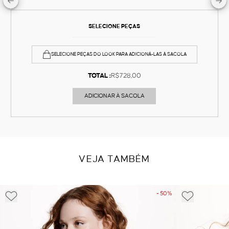
SELECIONE PEÇAS
SELECIONE PEÇAS DO LOOK PARA ADICIONÁ-LAS À SACOLA
TOTAL :
R$728,00
ADICIONAR À SACOLA
VEJA TAMBÉM
- 50%