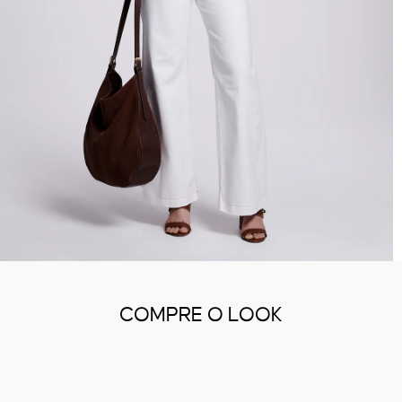
COMPRE O LOOK