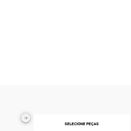
SELECIONE PEÇAS