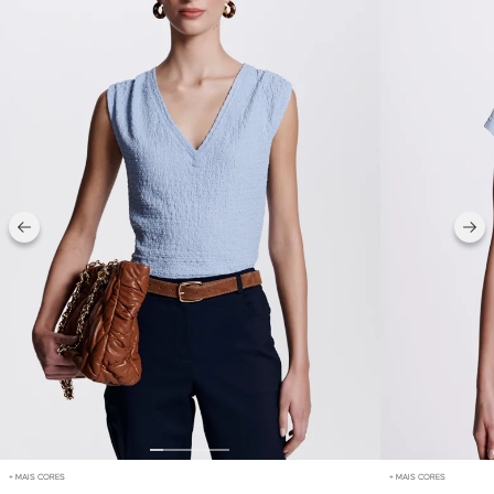
+ MAIS CORES
+ MAIS CORES