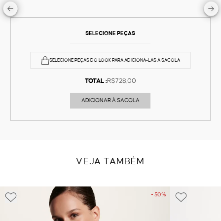
SELECIONE PEÇAS
SELECIONE PEÇAS DO LOOK PARA ADICIONÁ-LAS À SACOLA
TOTAL :
R$728,00
ADICIONAR À SACOLA
VEJA TAMBÉM
- 50%