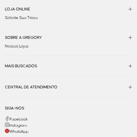
LOJA ONLINE
Solicite Sua Troca
SOBRE A GREGORY
Nossas Lojas
MAIS BUSCADOS
CENTRAL DE ATENDIMENTO
SIGA-NOS
Facebook
Instagram
WhatsApp