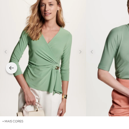
+ MAIS CORES