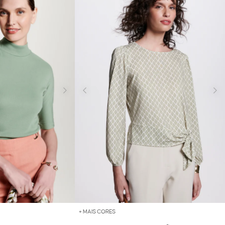
+ MAIS CORES