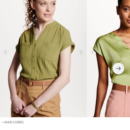
+ MAIS CORES