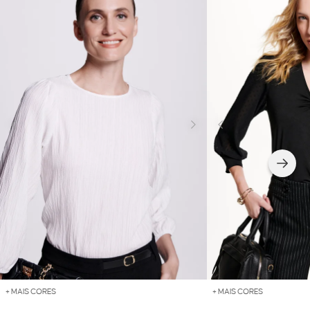
+ MAIS CORES
+ MAIS CORES