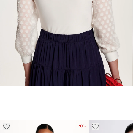
- 70%