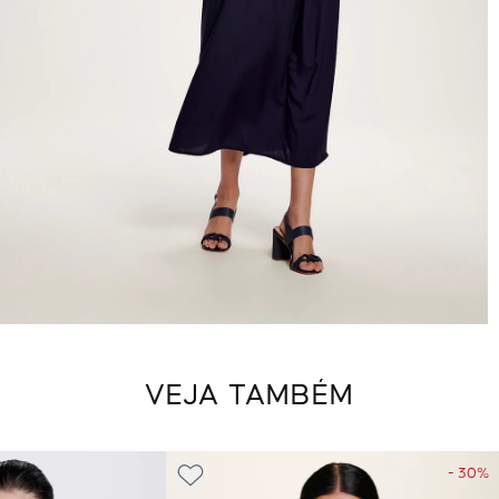
VEJA TAMBÉM
- 30%