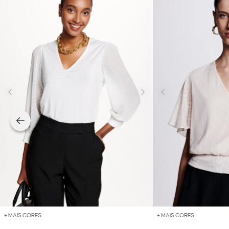
+ MAIS CORES
+ MAIS CORES