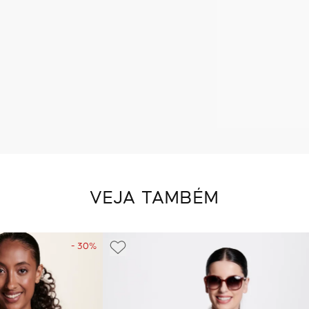
VEJA TAMBÉM
- 30%