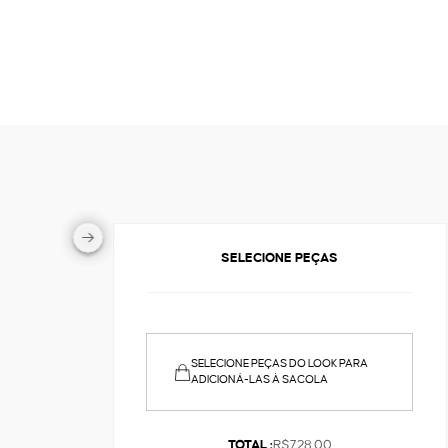
SELECIONE PEÇAS
SELECIONE PEÇAS DO LOOK PARA
ADICIONÁ-LAS À SACOLA
TOTAL :
R$728,00