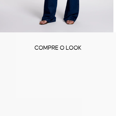
COMPRE O LOOK