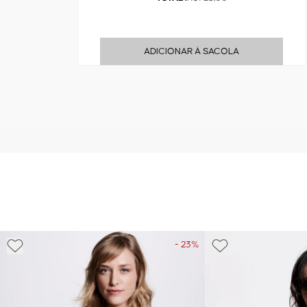
ADICIONAR À SACOLA
- 23%