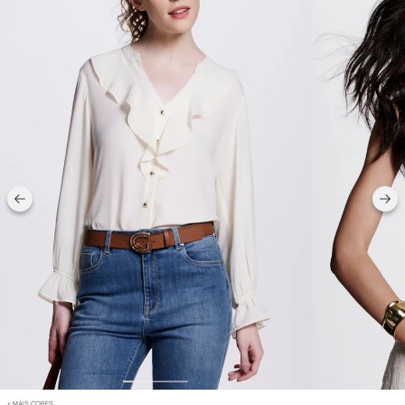
+ MAIS CORES