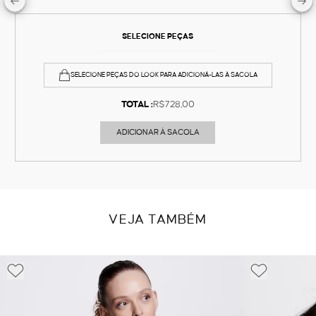
SELECIONE PEÇAS
SELECIONE PEÇAS DO LOOK PARA ADICIONÁ-LAS À SACOLA
TOTAL :
R$728,00
ADICIONAR À SACOLA
VEJA TAMBÉM