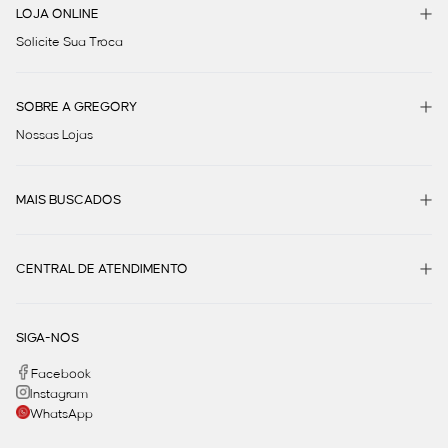
LOJA ONLINE
Solicite Sua Troca
SOBRE A GREGORY
Nossas Lojas
MAIS BUSCADOS
CENTRAL DE ATENDIMENTO
SIGA-NOS
Facebook
Instagram
WhatsApp