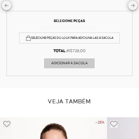
SELECIONE PEÇAS
SELECIONE PEÇAS DO LOOK PARA ADICIONÁ-LAS À SACOLA
TOTAL :
R$728,00
ADICIONAR À SACOLA
VEJA TAMBÉM
- 25%