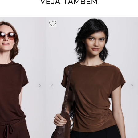
VEJA TAMBÉM