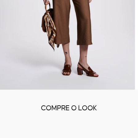
COMPRE O LOOK