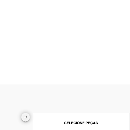
SELECIONE PEÇAS