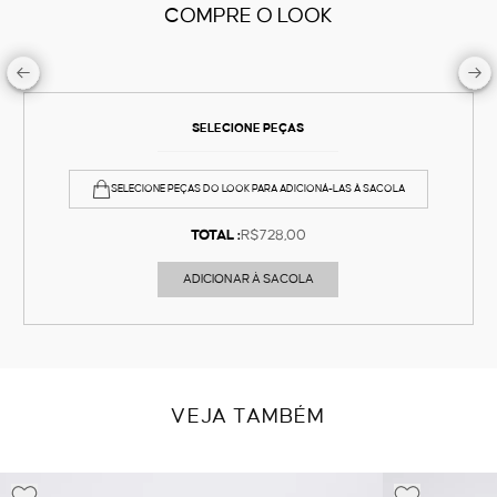
COMPRE O LOOK
SELECIONE PEÇAS
SELECIONE PEÇAS DO LOOK PARA ADICIONÁ-LAS À SACOLA
TOTAL :
R$728,00
ADICIONAR À SACOLA
VEJA TAMBÉM