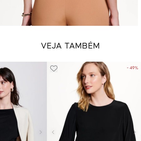
VEJA TAMBÉM
- 49%