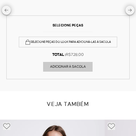
SELECIONE PEÇAS
SELECIONE PEÇAS DO LOOK PARA ADICIONÁ-LAS À SACOLA
TOTAL :
R$728,00
ADICIONAR À SACOLA
VEJA TAMBÉM