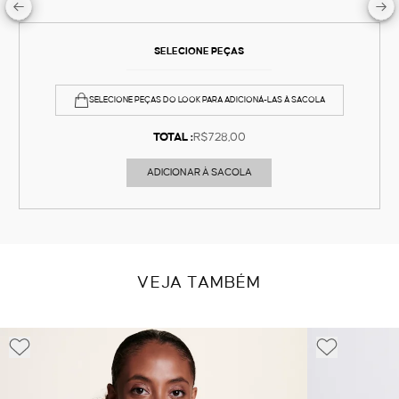
SELECIONE PEÇAS
SELECIONE PEÇAS DO LOOK PARA ADICIONÁ-LAS À SACOLA
TOTAL :
R$728,00
ADICIONAR À SACOLA
VEJA TAMBÉM