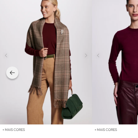
+ MAIS CORES
+ MAIS CORES