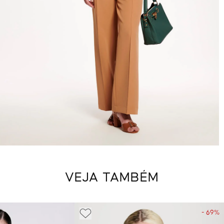
VEJA TAMBÉM
- 69%