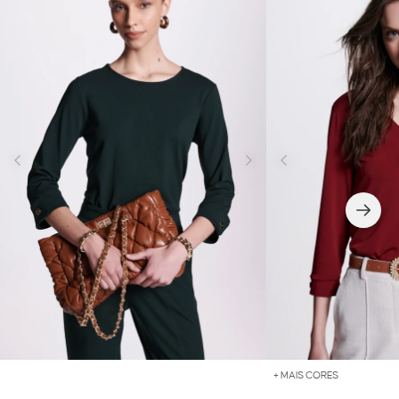
+ MAIS CORES