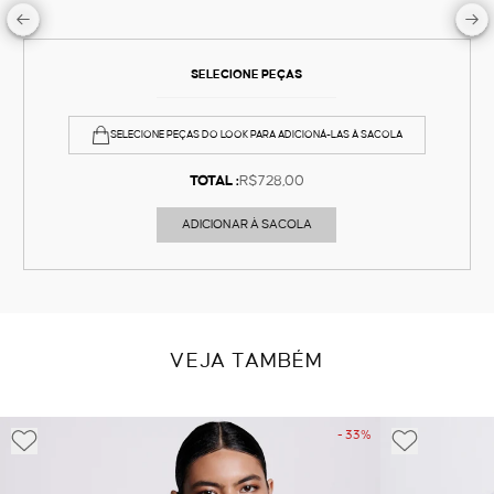
SELECIONE PEÇAS
SELECIONE PEÇAS DO LOOK PARA ADICIONÁ-LAS À SACOLA
TOTAL :
R$728,00
ADICIONAR À SACOLA
VEJA TAMBÉM
- 33%