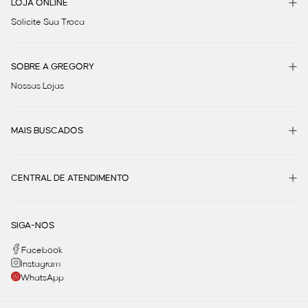
LOJA ONLINE
Solicite Sua Troca
SOBRE A GREGORY
Nossas Lojas
MAIS BUSCADOS
CENTRAL DE ATENDIMENTO
SIGA-NOS
Facebook
Instagram
WhatsApp