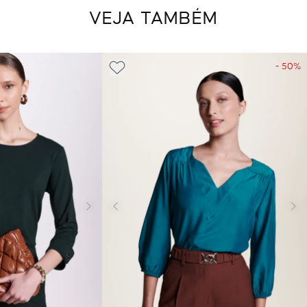
VEJA TAMBÉM
- 50%