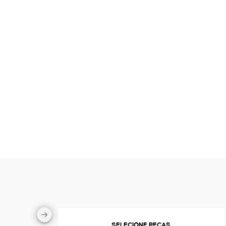
SELECIONE PEÇAS