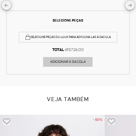
SELECIONE PEÇAS
SELECIONE PEÇAS DO LOOK PARA ADICIONÁ-LAS À SACOLA
TOTAL :
R$728,00
ADICIONAR À SACOLA
VEJA TAMBÉM
- 50%