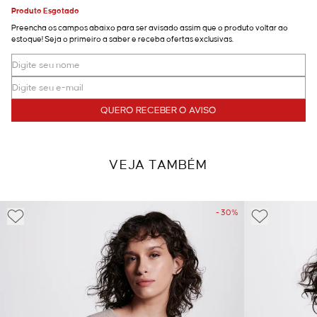
Produto Esgotado
Preencha os campos abaixo para ser avisado assim que o produto voltar ao
estoque! Seja o primeiro a saber e receba ofertas exclusivas.
QUERO RECEBER O AVISO
VEJA TAMBÉM
- 30%