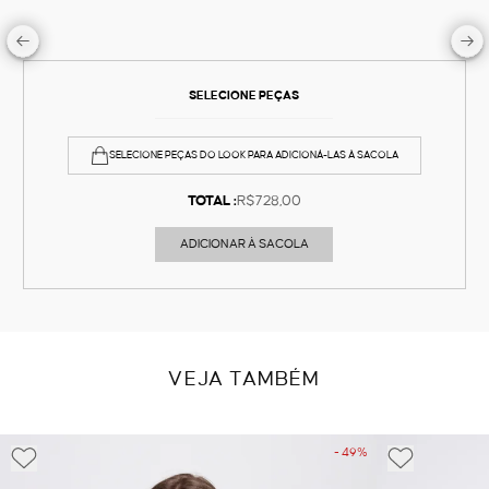
SELECIONE PEÇAS
SELECIONE PEÇAS DO LOOK PARA ADICIONÁ-LAS À SACOLA
TOTAL :
R$728,00
ADICIONAR À SACOLA
VEJA TAMBÉM
- 49%