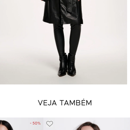
VEJA TAMBÉM
- 50%