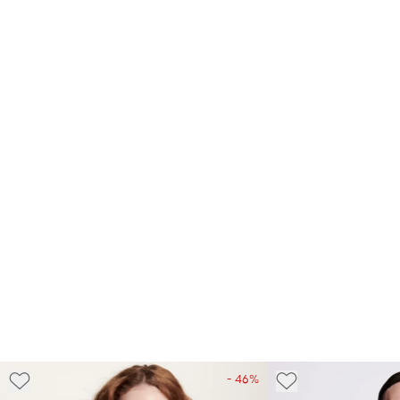
- 46%