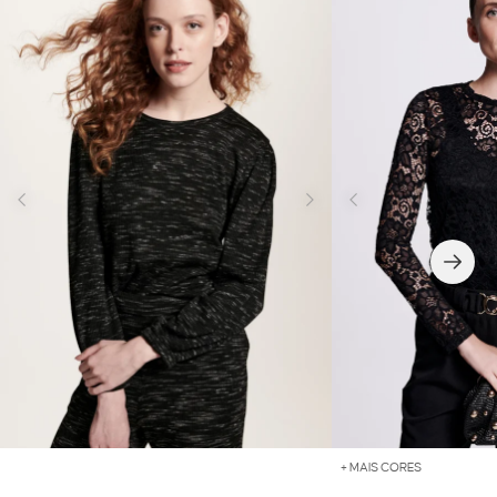
+ MAIS CORES