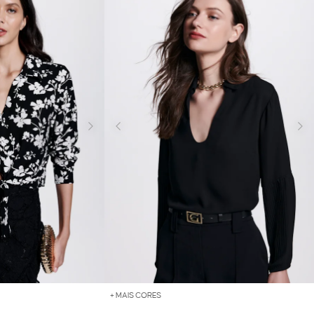
+ MAIS CORES