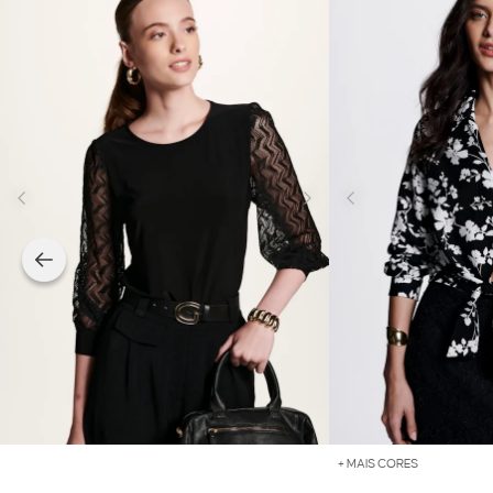
+ MAIS CORES