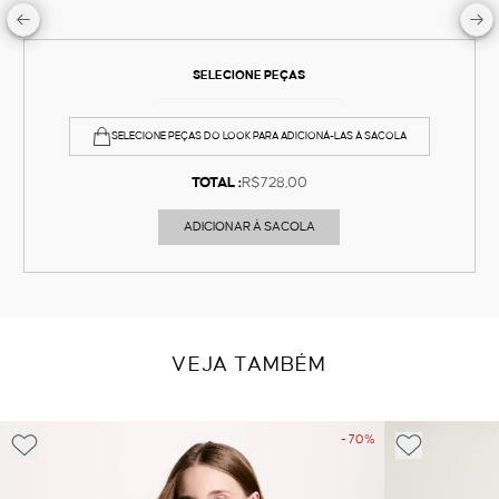
SELECIONE PEÇAS
SELECIONE PEÇAS DO LOOK PARA ADICIONÁ-LAS À SACOLA
TOTAL :
R$728,00
ADICIONAR À SACOLA
VEJA TAMBÉM
- 70%