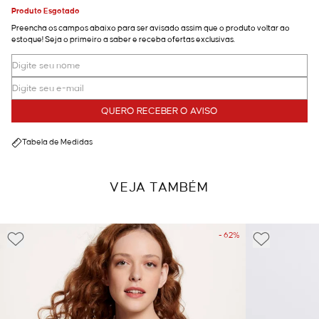
Produto Esgotado
Preencha os campos abaixo para ser avisado assim que o produto voltar ao
estoque! Seja o primeiro a saber e receba ofertas exclusivas.
QUERO RECEBER O AVISO
Tabela de Medidas
VEJA TAMBÉM
- 62%