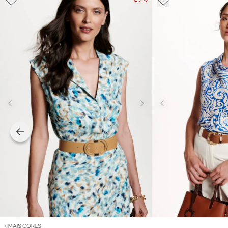
+ MAIS CORES