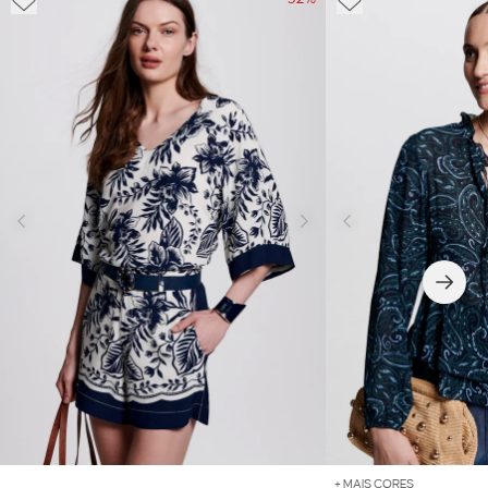
+ MAIS CORES