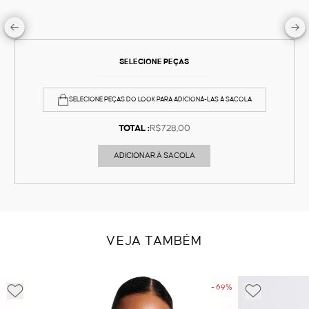
SELECIONE PEÇAS
SELECIONE PEÇAS DO LOOK PARA ADICIONÁ-LAS À SACOLA
TOTAL :
R$728,00
ADICIONAR À SACOLA
VEJA TAMBÉM
- 69%