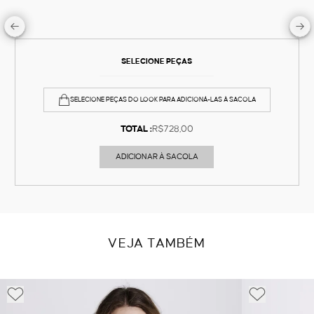
SELECIONE PEÇAS
SELECIONE PEÇAS DO LOOK PARA ADICIONÁ-LAS À SACOLA
TOTAL :
R$728,00
ADICIONAR À SACOLA
VEJA TAMBÉM