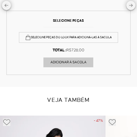
SELECIONE PEÇAS
SELECIONE PEÇAS DO LOOK PARA ADICIONÁ-LAS À SACOLA
TOTAL :
R$728,00
ADICIONAR À SACOLA
VEJA TAMBÉM
- 47%