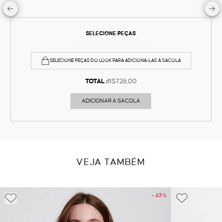
SELECIONE PEÇAS
SELECIONE PEÇAS DO LOOK PARA ADICIONÁ-LAS À SACOLA
TOTAL :
R$728,00
ADICIONAR À SACOLA
VEJA TAMBÉM
- 43%