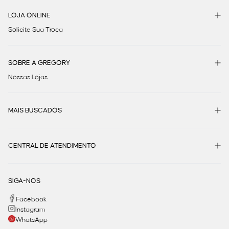
LOJA ONLINE
Solicite Sua Troca
SOBRE A GREGORY
Nossas Lojas
MAIS BUSCADOS
CENTRAL DE ATENDIMENTO
SIGA-NOS
Facebook
Instagram
WhatsApp