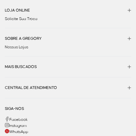
LOJA ONLINE
Solicite Sua Troca
SOBRE A GREGORY
Nossas Lojas
MAIS BUSCADOS
CENTRAL DE ATENDIMENTO
SIGA-NOS
Facebook
Instagram
WhatsApp