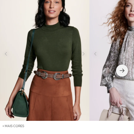
+ MAIS CORES