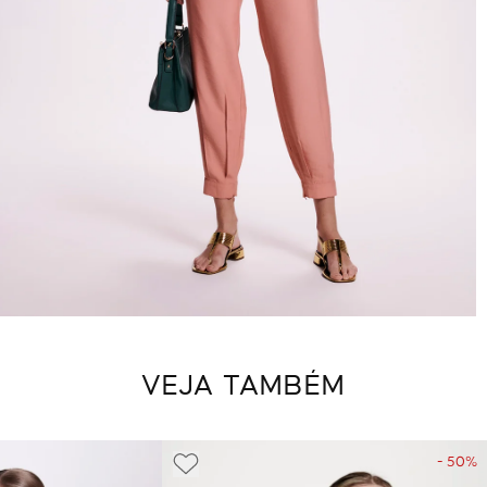
VEJA TAMBÉM
- 50%