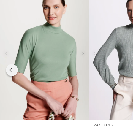
+ MAIS CORES