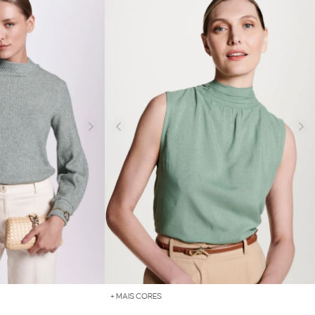
+ MAIS CORES