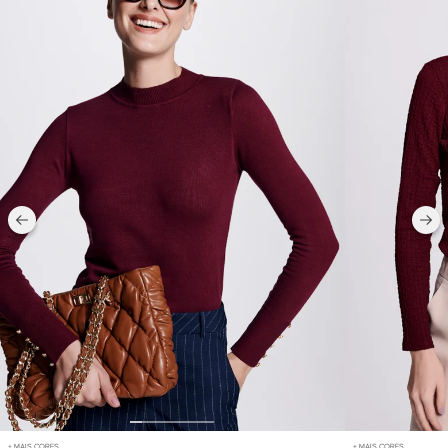
+ MAIS CORES
+ MAIS CORES