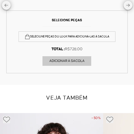
SELECIONE PEÇAS
SELECIONE PEÇAS DO LOOK PARA ADICIONÁ-LAS À SACOLA
TOTAL :
R$728,00
ADICIONAR À SACOLA
VEJA TAMBÉM
- 50%