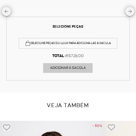
SELECIONE PEÇAS
SELECIONE PEÇAS DO LOOK PARA ADICIONÁ-LAS À SACOLA
TOTAL :
R$728,00
ADICIONAR À SACOLA
VEJA TAMBÉM
- 30%