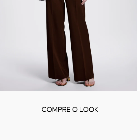
COMPRE O LOOK