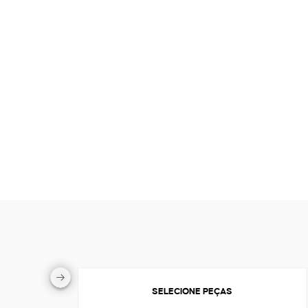
SELECIONE PEÇAS