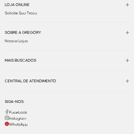
LOJA ONLINE
Solicite Sua Troca
SOBRE A GREGORY
Nossas Lojas
MAIS BUSCADOS
CENTRAL DE ATENDIMENTO
SIGA-NOS
Facebook
Instagram
WhatsApp