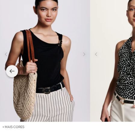
+ MAIS CORES