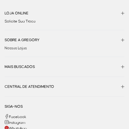
LOJA ONLINE
Solicite Sua Troca
SOBRE A GREGORY
Nossas Lojas
MAIS BUSCADOS
CENTRAL DE ATENDIMENTO
SIGA-NOS
Facebook
Instagram
WhatsApp