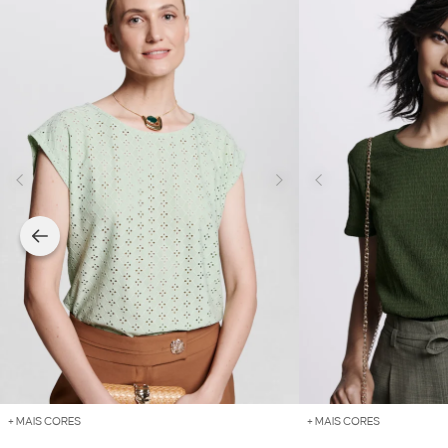
+ MAIS CORES
+ MAIS CORES