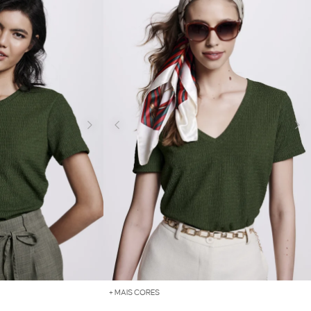
+ MAIS CORES