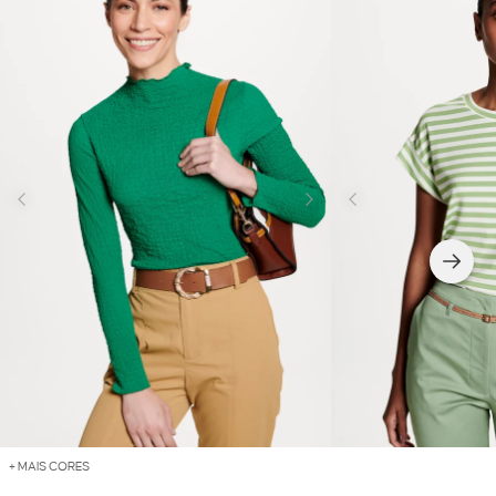
+ MAIS CORES