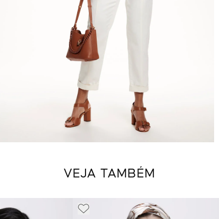
VEJA TAMBÉM