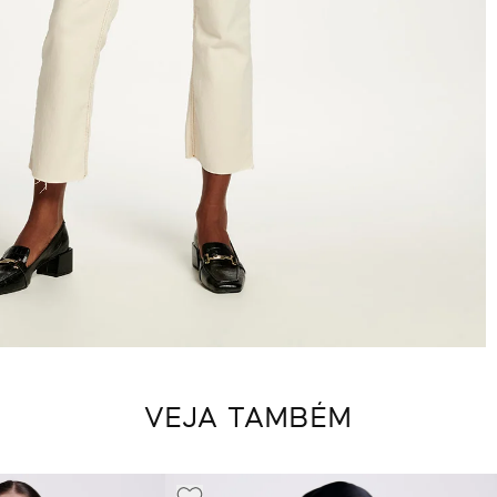
VEJA TAMBÉM