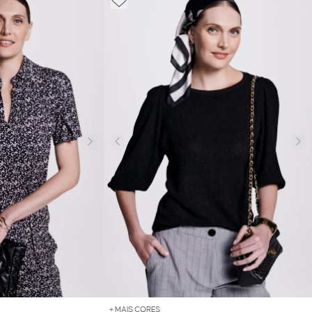
+ MAIS CORES