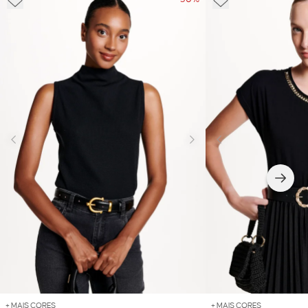
+ MAIS CORES
+ MAIS CORES