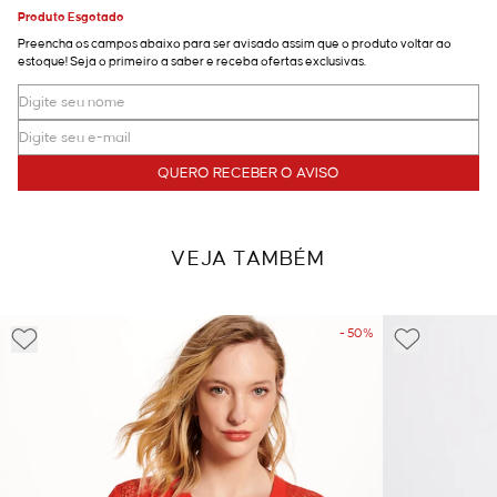
Produto Esgotado
Preencha os campos abaixo para ser avisado assim que o produto voltar ao
estoque! Seja o primeiro a saber e receba ofertas exclusivas.
QUERO RECEBER O AVISO
VEJA TAMBÉM
- 50%