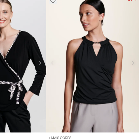
+ MAIS CORES