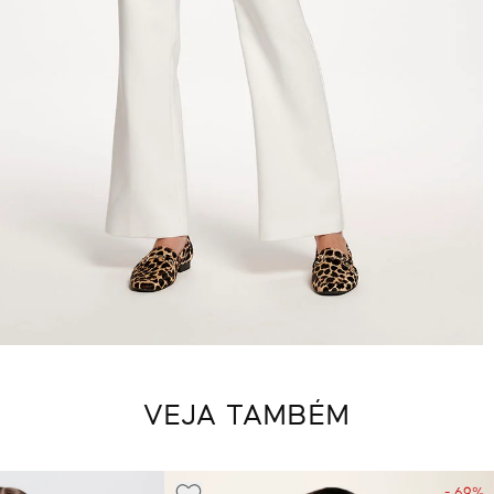
VEJA TAMBÉM
- 69%