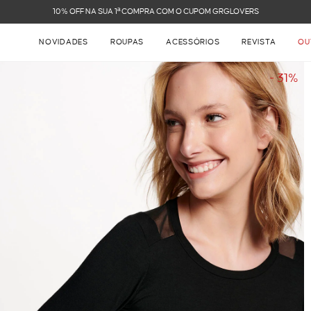
NOVIDADES
ROUPAS
ACESSÓRIOS
REVISTA
OU
- 31%