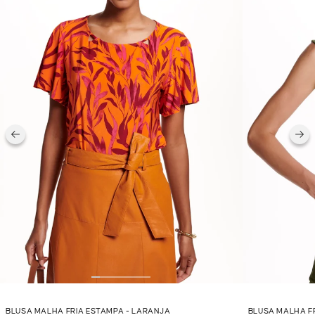
BLUSA MALHA FRIA ESTAMPA - LARANJA
BLUSA MALHA FR