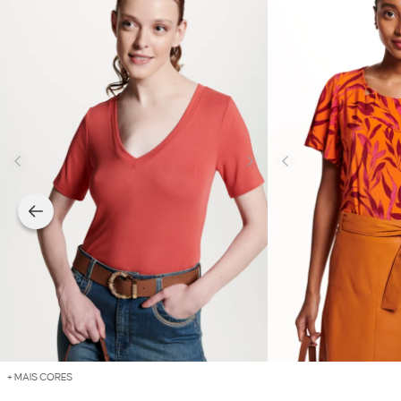
+ MAIS CORES