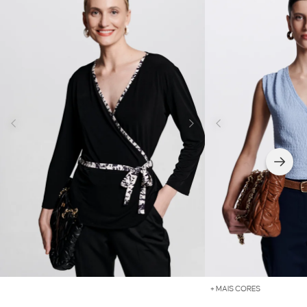
+ MAIS CORES