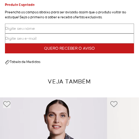
Produto Esgotado
Preencha os campos abaixo para ser avisado assim que o produto voltar ao
estoque! Seja o primeiro a saber e receba ofertas exclusivas.
QUERO RECEBER O AVISO
Tabela de Medidas
VEJA TAMBÉM