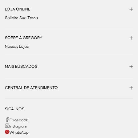
LOJA ONLINE
Solicite Sua Troca
SOBRE A GREGORY
Nossas Lojas
MAIS BUSCADOS
CENTRAL DE ATENDIMENTO
SIGA-NOS
Facebook
Instagram
WhatsApp