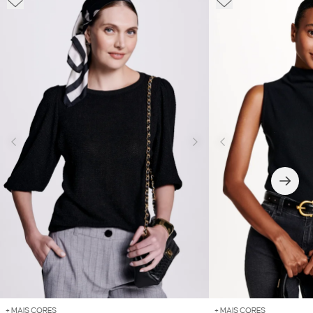
+ MAIS CORES
+ MAIS CORES