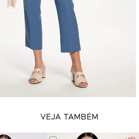
VEJA TAMBÉM
- 69%